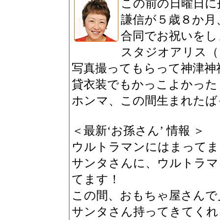
この前の日曜日に
謙信が５歳８か月
合同でお祝いをし
スタジオアリス（
写真撮ってもらって神津神
貸衣装でもかっこよかった
ホンマ、この間生まれたば
＜最新‘お孫さん’ 情報 ＞
ウルトラマンにはまってま
サンタさんに、ウルトラマ
てます！
この間、おもちゃ屋さんで
サンタさん持ってきてくれ