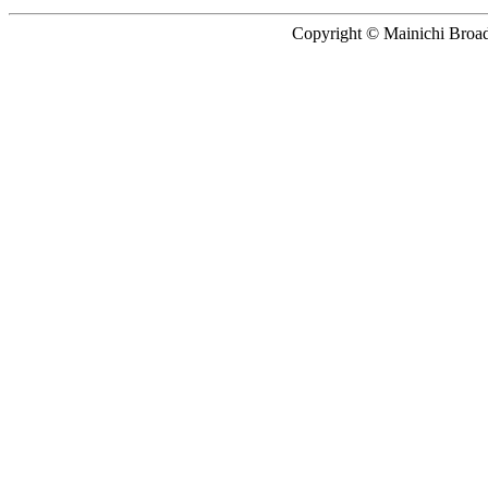
Copyright © Mainichi Broadc