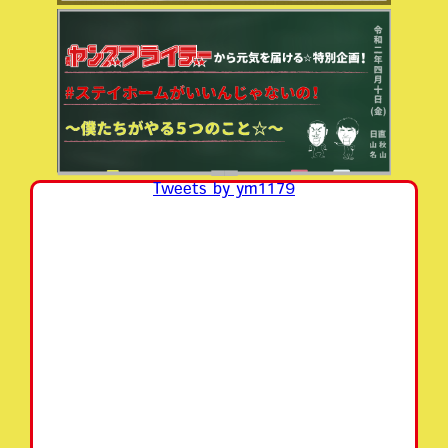
Tweets by ym1179