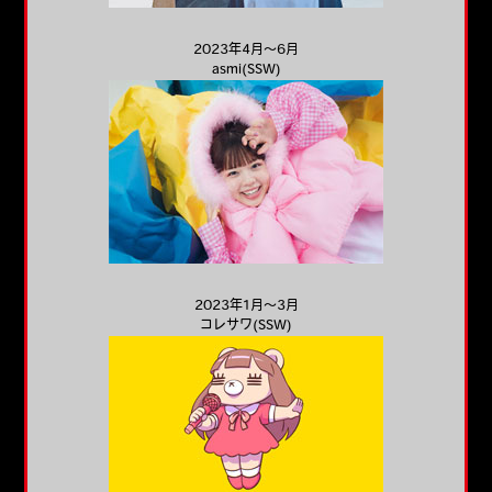
2023年4月～6月
asmi(SSW)
2023年1月～3月
コレサワ(SSW)