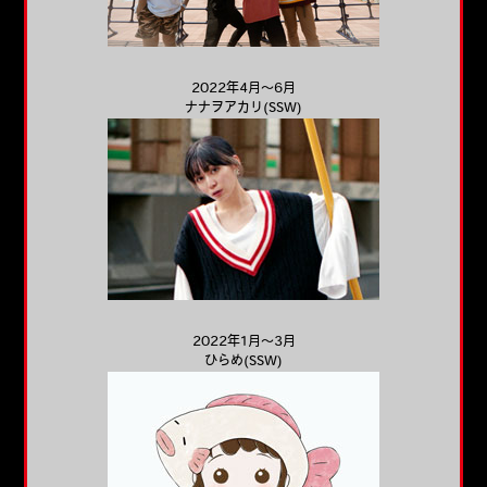
2022年4月～6月
ナナヲアカリ(SSW)
2022年1月～3月
ひらめ(SSW)