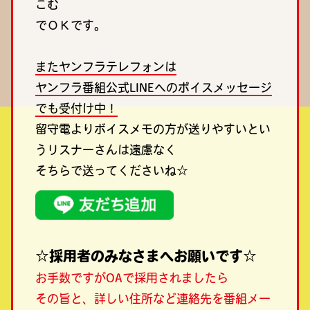
こむ
でＯＫです。
またヤンフラテレフォンは
ヤンフラ番組公式LINEへのボイスメッセージ
でも受付け中！
留守電よりボイスメモの方が送りやすいとい
うリスナーさんは遠慮なく
そちらで送ってくださいね☆
☆採用者のみなさまへお願いです☆
お手数ですがOAで採用されましたら
その旨と、詳しい住所など連絡先を番組メー