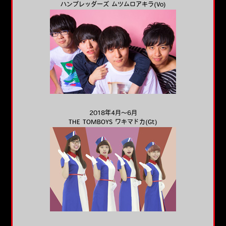
ハンブレッダーズ ムツムロアキラ(Vo)
2018年4月～6月
THE TOMBOYS ワキマドカ(Gt)