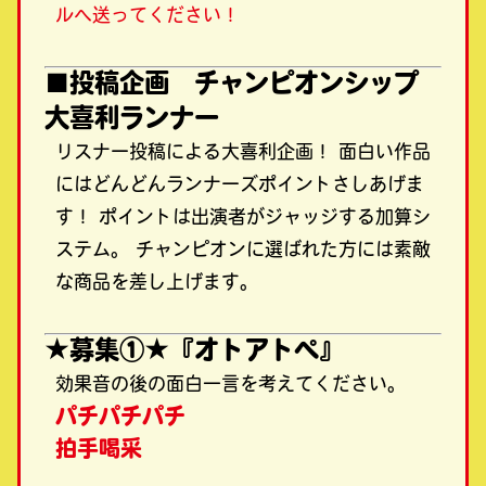
ルへ送ってください！
■投稿企画 チャンピオンシップ
大喜利ランナー
リスナー投稿による大喜利企画！ 面白い作品
にはどんどんランナーズポイントさしあげま
す！ ポイントは出演者がジャッジする加算シ
ステム。 チャンピオンに選ばれた方には素敵
な商品を差し上げます。
★募集①★『オトアトペ』
効果音の後の面白一言を考えてください。
パチパチパチ
拍手喝采