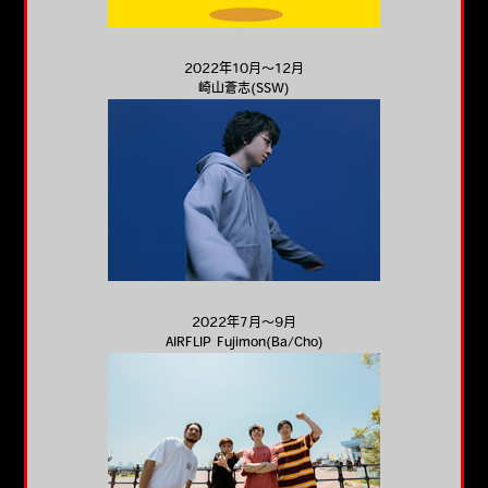
2022年10月～12月
崎山蒼志(SSW)
2022年7月～9月
AIRFLIP Fujimon(Ba/Cho)