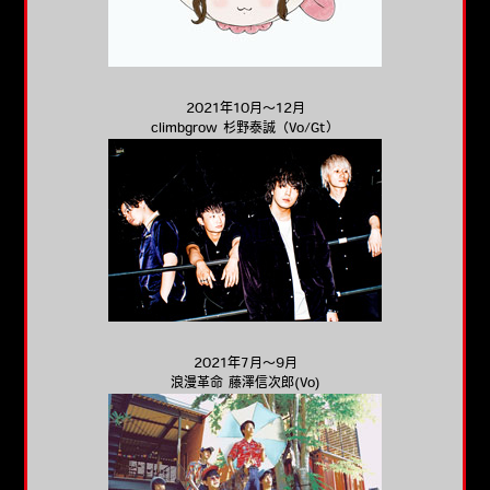
2021年10月～12月
climbgrow 杉野泰誠（Vo/Gt）
2021年7月～9月
浪漫革命 藤澤信次郎(Vo)