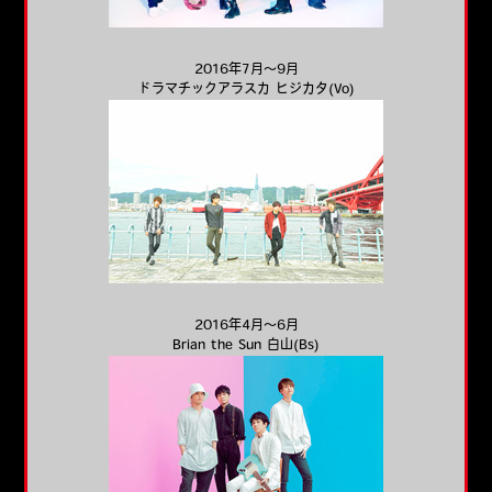
2016年7月～9月
ドラマチックアラスカ ヒジカタ(Vo)
2016年4月～6月
Brian the Sun 白山(Bs)