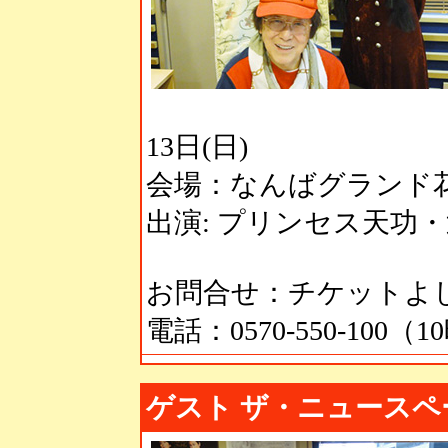
13日(日)
会場：なんばグランド
出演: プリンセス天功
お問合せ：チケットよ
電話：0570-550-100（
ゲスト ザ・ニュースペ