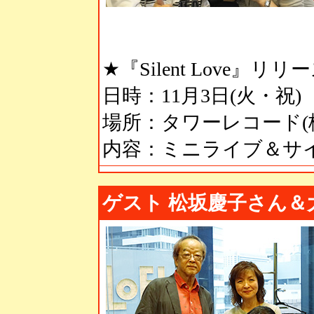
★『Silent Love
日時：11月3日(火・祝)
場所：タワーレコード(
内容：ミニライブ＆サイ
ゲスト 松坂慶子さん＆