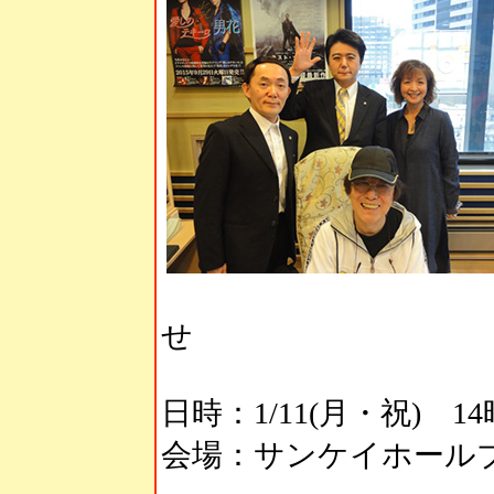
せ
日時：1/11(月・祝) 
会場：サンケイホール