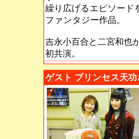
繰り広げるエピソード
ファンタジー作品。
吉永小百合と二宮和也
初共演。
ゲスト プリンセス天功