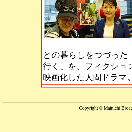
との暮らしをつづった
行く」を、フィクショ
映画化した人間ドラマ
Copyright © Mainichi Broadc