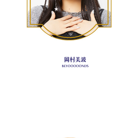
岡村美波
BEYOOOOONDS