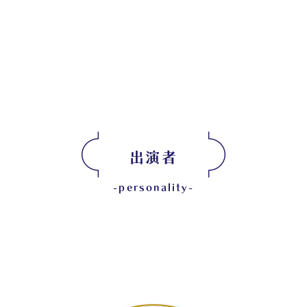
出演者
-personality-