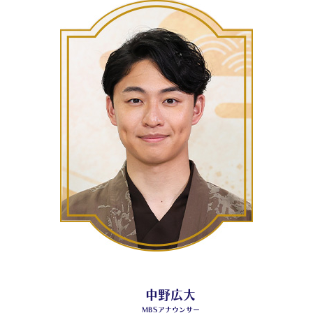
中野広大
MBSアナウンサー