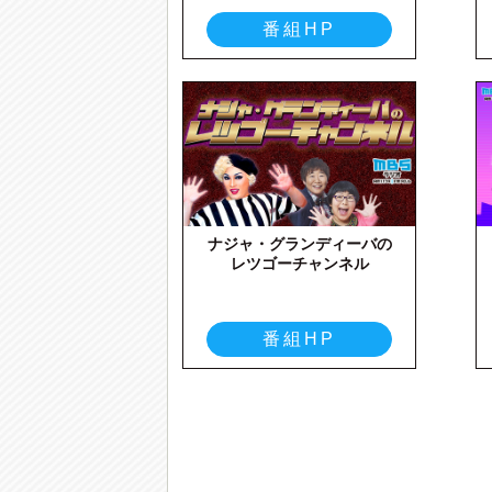
番組HP
ナジャ・グランディーバの
レツゴーチャンネル
番組HP