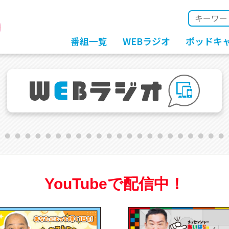
番組一覧
WEBラジオ
ポッドキ
YouTubeで配信中！