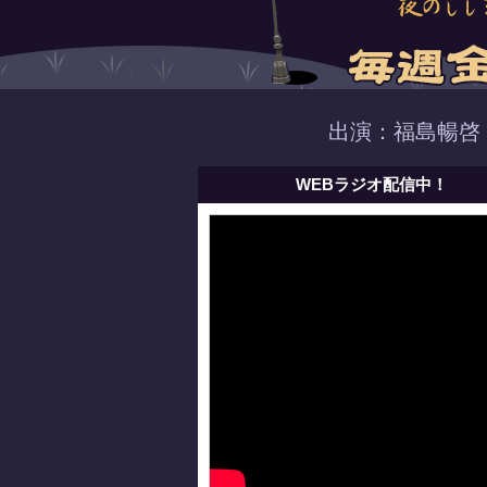
出演：福島暢啓
WEBラジオ配信中！