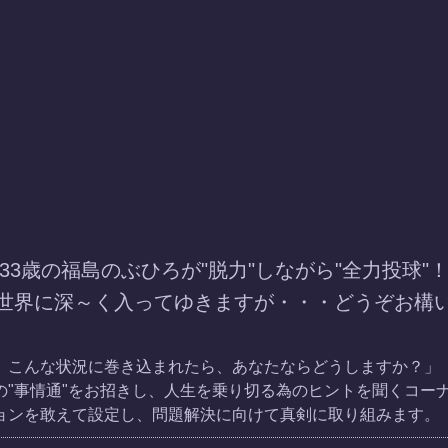
33歳の福島のぶひろが"脱力"しながら"全力投球"
世界に深～く入ってゆきますが・・・どうぞお構
、こんな状況に巻き込まれたら、あなたならどうしますか？」
の"事情通"をお招きし、人生を乗り切る為のヒントを聞くコー
ョンを敢えて設定し、問題解決に向けて真剣に取り組みます。