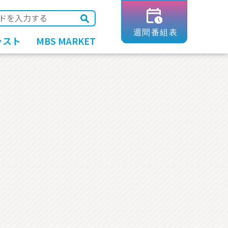
ャスト
MBS MARKET