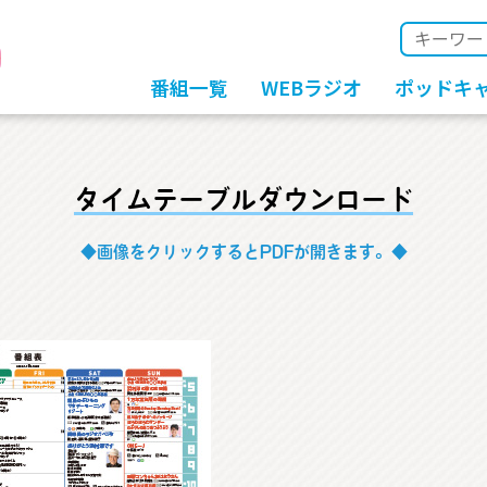
番組一覧
WEBラジオ
ポッドキ
タイムテーブルダウンロード
◆画像をクリックするとPDFが開きます。◆