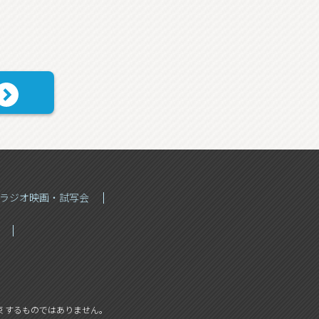
Sラジオ映画・試写会
 するものではありません。