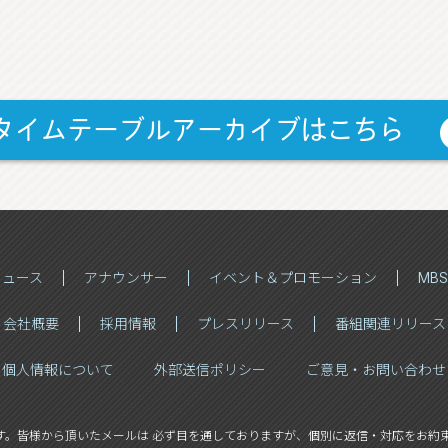
タイムテーブルアーカイブはこちら
ニュース
アナウンサー
イベント＆プロモーション
MB
会社概要
採用情報
プレスリリース
番組関連リリース
個人情報について
外部送信ポリシー
ご意見・お問い合わせ
す。
皆様から頂いたメールは 必ず目を通しておりますが、
個別に返信・対応をお約束