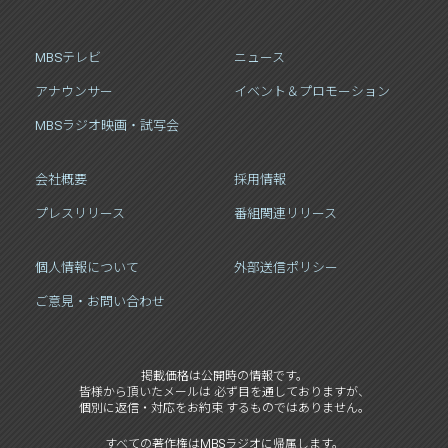
MBSテレビ
ニュース
アナウンサー
イベント＆プロモーション
MBSラジオ映画・試写会
会社概要
採用情報
プレスリリース
番組関連リリース
個人情報について
外部送信ポリシー
ご意見・お問い合わせ
掲載価格は公開時の情報です。
皆様から頂いたメールは 必ず目を通しておりますが、
個別に返信・対応をお約束 するものではありません。
すべての著作権はMBSラジオに帰属します。