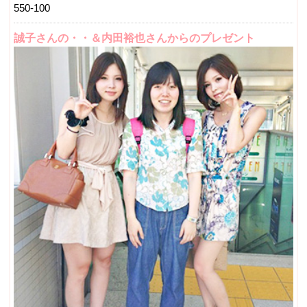
550-100
誠子さんの・・＆内田裕也さんからのプレゼント