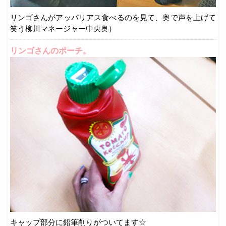
リンゴさんがアッパリアス食べるのを見て、奥で声を上げて
笑う柳川マネージャー中央奥）
リンゴさんのポーチ。
キャップ部分に鉛筆削りがついてます☆