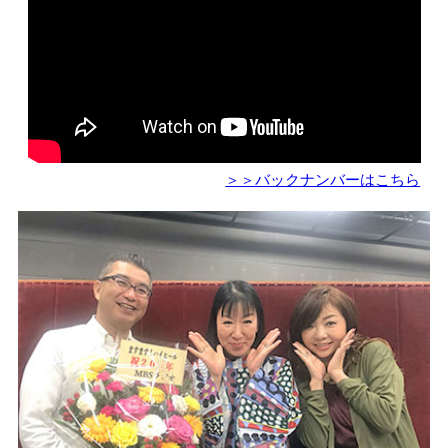
＞＞バックナンバーはこちら