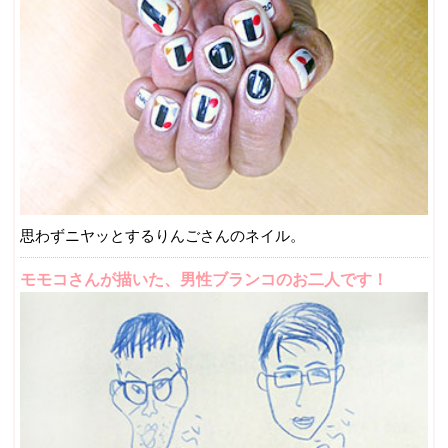
思わずニヤッとするりんごさんのネイル。
モモコさんが描いた、男性ブランコのお二人です！