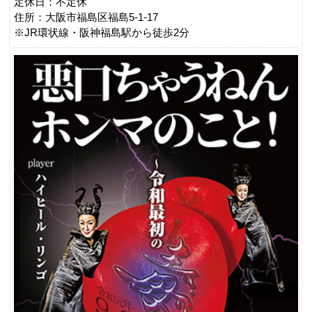
定休日：不定休
住所：大阪市福島区福島5-1-17
※JR環状線・阪神福島駅から徒歩2分