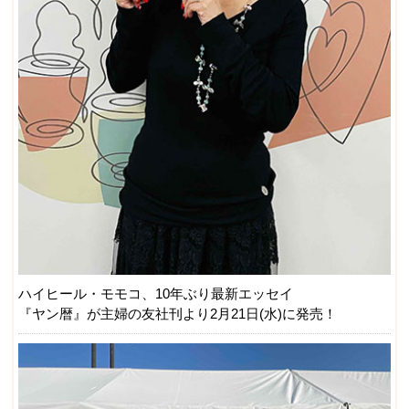
ハイヒール・モモコ、10年ぶり最新エッセイ
『ヤン暦』が主婦の友社刊より2月21日(水)に発売！