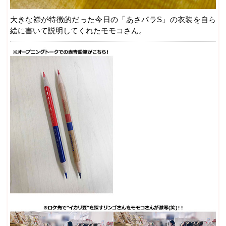
大きな襟が特徴的だった今日の「あさパラS」の衣装を自ら
絵に書いて説明してくれたモモコさん。