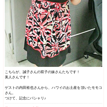
こちらが、誠子さんの双子の妹さんたちです！
美人さんです！
ゲストの内田裕也さんから、ハワイのお土産を頂いたモモコ
さん。
つけて、記念にパシャリ♪