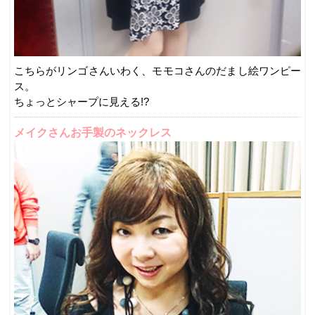
こちらがリンゴさんいわく、モモコさんのだまし絵ワンピー
ス。
ちょっとシャープに見える!?
メイクさんお手製のネックレス