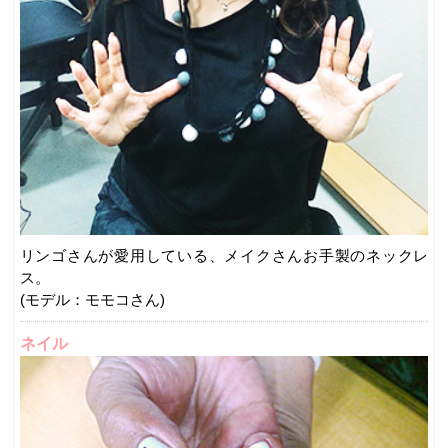
リンゴさんが愛用している、メイクさんお手製のネックレ
ス。
(モデル：モモコさん)
ネイル