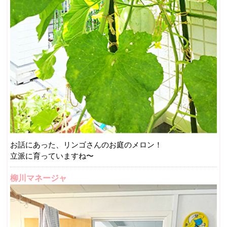
お話にあった、リンゴさんのお庭のメロン！
立派に育っていますね〜
柳川マネージャ