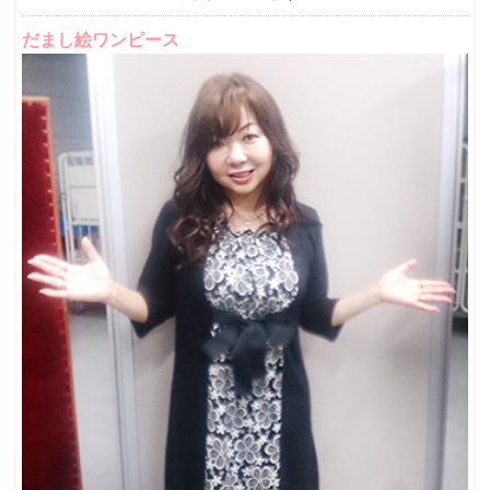
だまし絵ワンピース