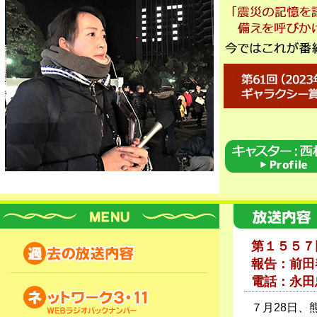
第１５５７
報告：前田
電話：永田
７月28日、