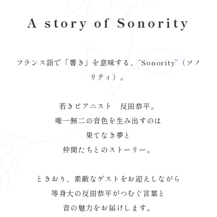
A story of Sonority
フランス語で「響き」を意味する、“Sonority”（ソノ
リティ）。
若きピアニスト 反田恭平。
唯一無二の音色を生み出すのは
果てなき夢と
仲間たちとのストーリー。
ときおり、素敵なゲストをお迎えしながら
等身大の反田恭平がつむぐ言葉と
音の魅力をお届けします。