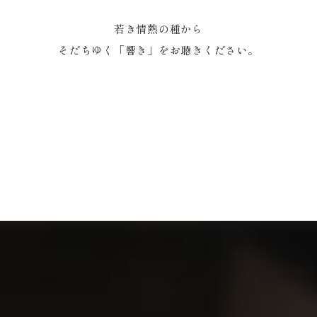
若き情熱の種から
そだちゆく「響き」をお聴きください。