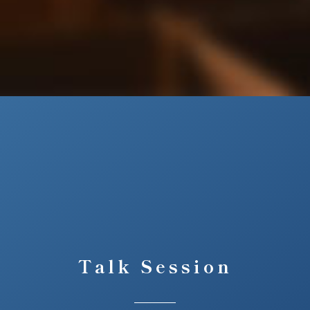
Talk Session