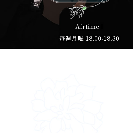
Airtime |
毎週月曜 18:00-18:30