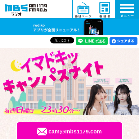
メニュー
cam@mbs1179.com