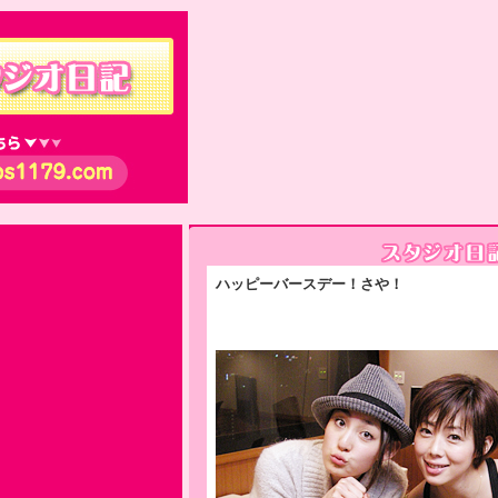
ハッピーバースデー！さや！