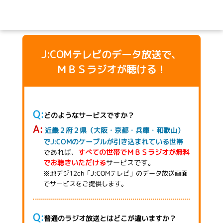
J:COMテレビのデータ放送で、
ＭＢＳラジオが聴ける！
どのようなサービスですか？
近畿２府２県（大阪・京都・兵庫・和歌山）
でJ:COMのケーブルが引き込まれている世帯
であれば、
すべての世帯でＭＢＳラジオが無料
でお聴きいただける
サービスです。
※地デジ12ch「J:COMテレビ」のデータ放送画面
でサービスをご提供します。
普通のラジオ放送とはどこが違いますか？