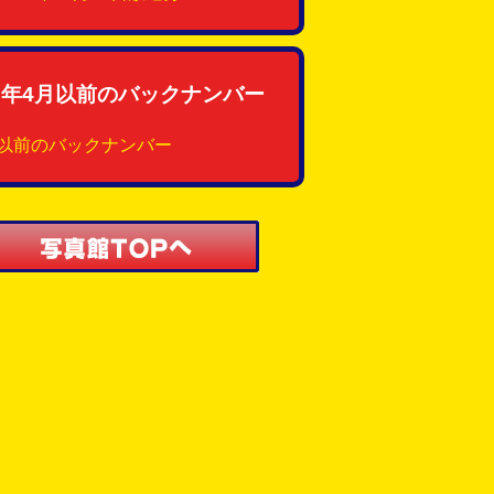
016年4月以前のバックナンバー
以前のバックナンバー