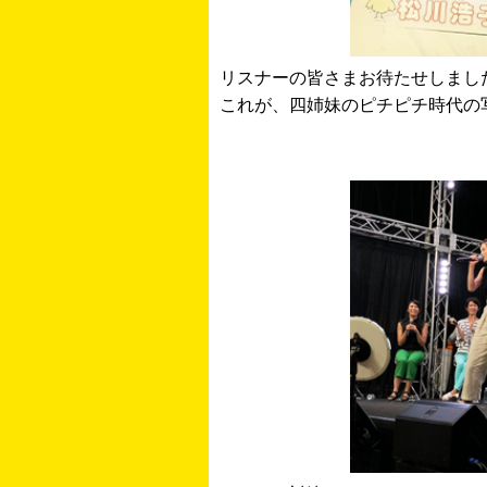
リスナーの皆さまお待たせしまし
これが、四姉妹のピチピチ時代の