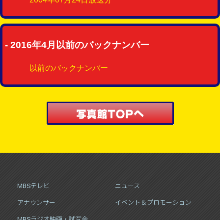
- 2016年4月以前のバックナンバー
以前のバックナンバー
MBSテレビ
ニュース
アナウンサー
イベント＆プロモーション
MBSラジオ映画・試写会