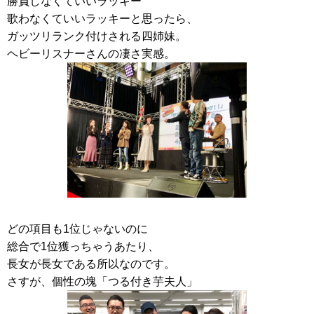
勝負しなくていいラッキー
歌わなくていいラッキーと思ったら、
ガッツリランク付けされる四姉妹。
ヘビーリスナーさんの凄さ実感。
どの項目も1位じゃないのに
総合で1位獲っちゃうあたり、
長女が長女である所以なのです。
さすが、個性の塊「つる付き芋夫人」