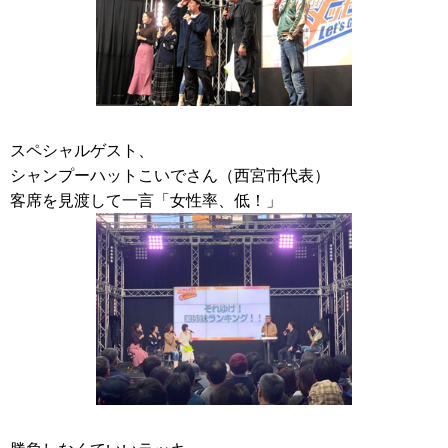
スペシャルゲスト、
シャンプーハットこいでさん（西宮市代表）
客席を見渡して一言「女性率、低！」