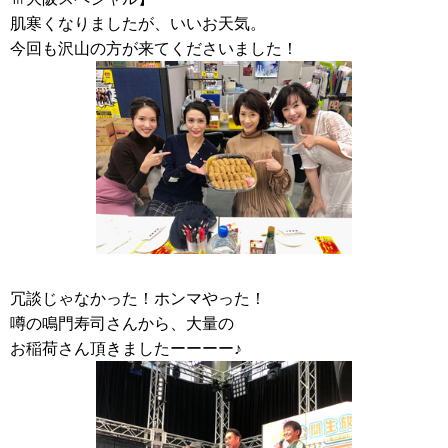
肌寒くなりましたが、いいお天気。
今回も沢山の方が来てくださいました！
冗談じゃなかった！ホンマやった！
噂の鳴門寿司さんから、大量の
お稲荷さん頂きましたーーーー♪