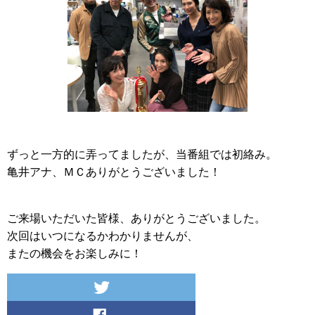
ずっと一方的に弄ってましたが、当番組では初絡み。
亀井アナ、ＭＣありがとうございました！
ご来場いただいた皆様、ありがとうございました。
次回はいつになるかわかりませんが、
またの機会をお楽しみに！