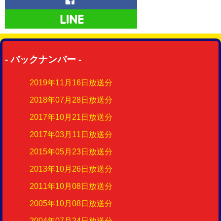
- バックナンバー -
2019年11月16日放送分
2018年07月28日放送分
2017年10月21日放送分
2017年03月11日放送分
2015年05月23日放送分
2013年10月26日放送分
2011年10月08日放送分
2005年10月08日放送分
2004年07月24日放送分