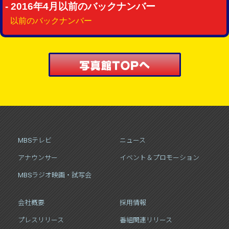
- 2016年4月以前のバックナンバー
以前のバックナンバー
MBSテレビ
ニュース
アナウンサー
イベント＆プロモーション
MBSラジオ映画・試写会
会社概要
採用情報
プレスリリース
番組関連リリース