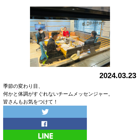
2024.03.23
季節の変わり目、
何かと体調がすぐれないチームメッセンジャー。
皆さんもお気をつけて！