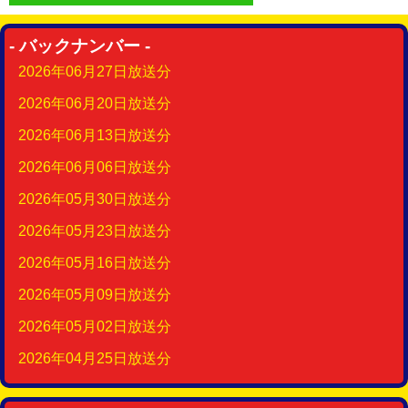
- バックナンバー -
2026年06月27日放送分
2026年06月20日放送分
2026年06月13日放送分
2026年06月06日放送分
2026年05月30日放送分
2026年05月23日放送分
2026年05月16日放送分
2026年05月09日放送分
2026年05月02日放送分
2026年04月25日放送分