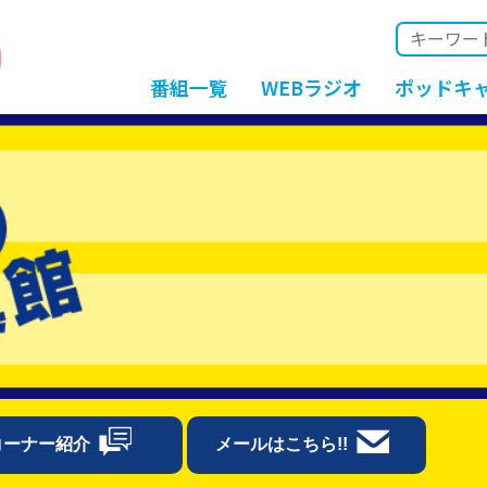
番組一覧
WEBラジオ
ポッドキ
コーナー紹介
メールはこちら!!