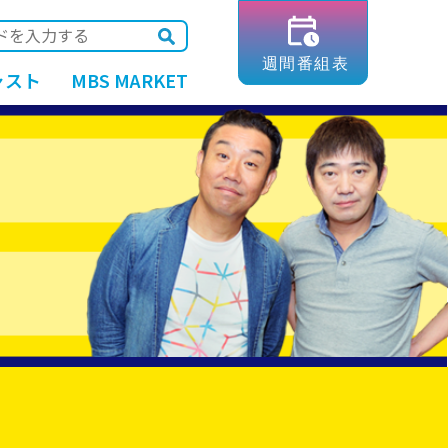
ャスト
MBS MARKET