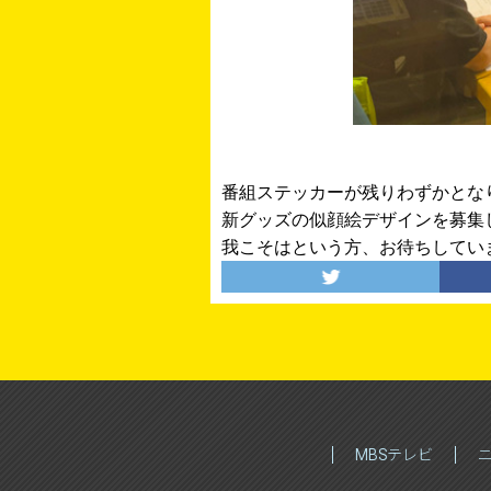
番組ステッカーが残りわずかとな
新グッズの似顔絵デザインを募集
我こそはという方、お待ちしてい
MBSテレビ