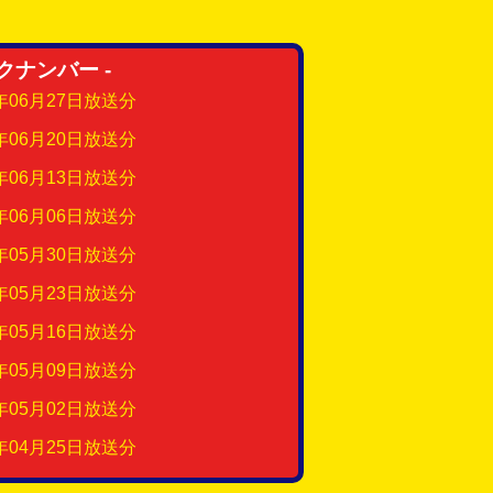
ックナンバー -
6年06月27日放送分
6年06月20日放送分
6年06月13日放送分
6年06月06日放送分
6年05月30日放送分
6年05月23日放送分
6年05月16日放送分
6年05月09日放送分
6年05月02日放送分
6年04月25日放送分