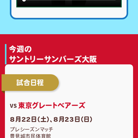
今週の
サントリーサンバーズ大阪
試合日程
東京グレートベアーズ
VS
8月22日（土）、8月23日（日）
プレシーズンマッチ
豊見城市民体育館