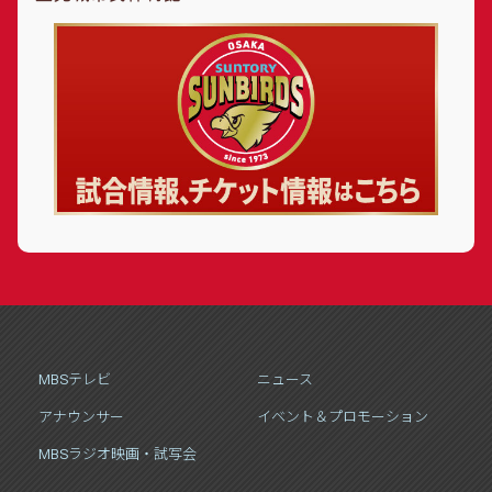
MBSテレビ
ニュース
アナウンサー
イベント＆プロモーション
MBSラジオ映画・試写会