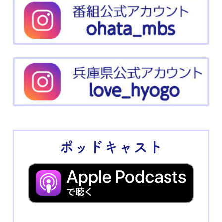
ポッドキャスト