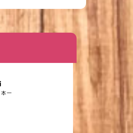
i
日本一