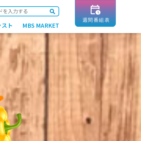
ャスト
MBS MARKET