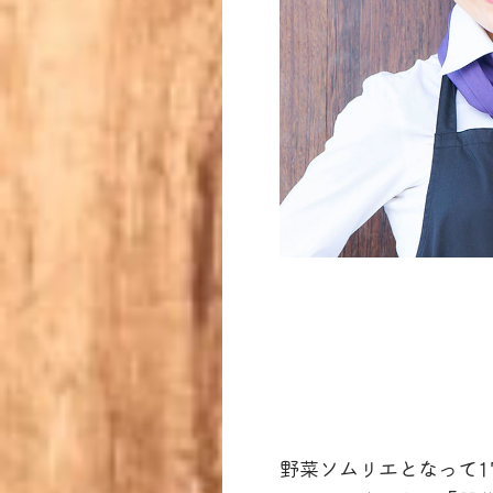
野菜ソムリエとなって