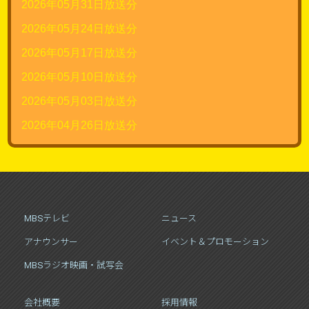
2026年05月31日放送分
2026年05月24日放送分
2026年05月17日放送分
2026年05月10日放送分
2026年05月03日放送分
2026年04月26日放送分
MBSテレビ
ニュース
アナウンサー
イベント＆プロモーション
MBSラジオ映画・試写会
会社概要
採用情報