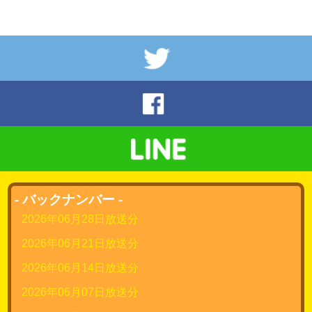
- バックナンバー -
2026年06月28日放送分
2026年06月21日放送分
2026年06月14日放送分
2026年06月07日放送分