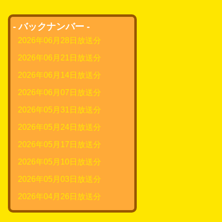
- バックナンバー -
2026年06月28日放送分
2026年06月21日放送分
2026年06月14日放送分
2026年06月07日放送分
2026年05月31日放送分
2026年05月24日放送分
2026年05月17日放送分
2026年05月10日放送分
2026年05月03日放送分
2026年04月26日放送分