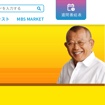
ャスト
MBS MARKET