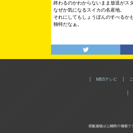
終わるのかわからないまま放送がス
なぜか気になるスイカの名産地。
それにしてもしょうぼんのすべるか
独特だなぁ。
MBSテレビ
掲載価格は公開時の情報で