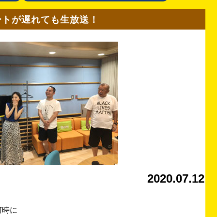
ートが遅れても生放送！
2020.07.12
何時に