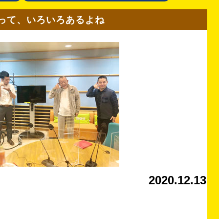
って、いろいろあるよね
2020.12.13
。