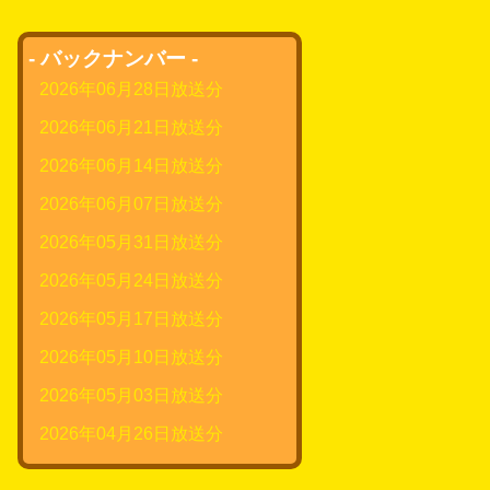
- バックナンバー -
2026年06月28日放送分
2026年06月21日放送分
2026年06月14日放送分
2026年06月07日放送分
2026年05月31日放送分
2026年05月24日放送分
2026年05月17日放送分
2026年05月10日放送分
2026年05月03日放送分
2026年04月26日放送分