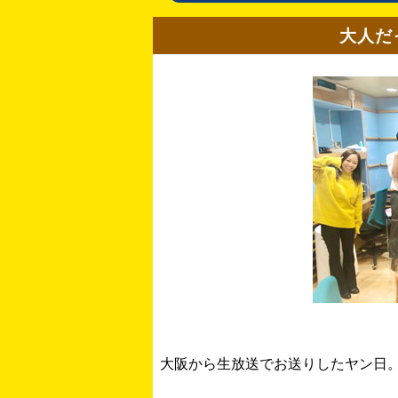
大人だ
大阪から生放送でお送りしたヤン日