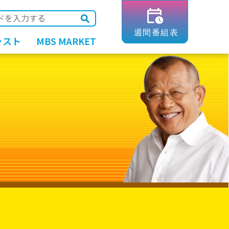
ャスト
MBS MARKET