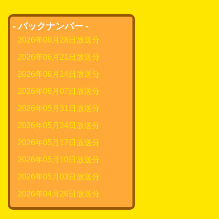
- バックナンバー -
2026年06月28日放送分
2026年06月21日放送分
2026年06月14日放送分
2026年06月07日放送分
2026年05月31日放送分
2026年05月24日放送分
2026年05月17日放送分
2026年05月10日放送分
2026年05月03日放送分
2026年04月26日放送分