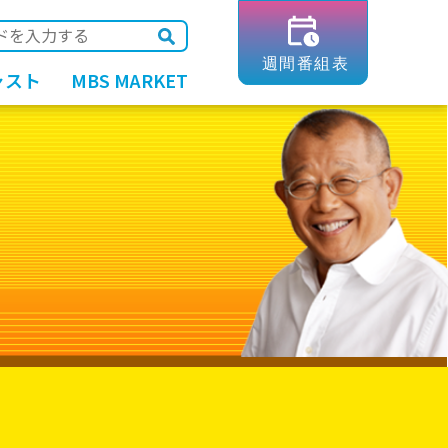
ャスト
MBS MARKET