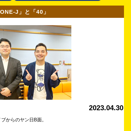
ONE-J」と「40」
2023.04.30
イブからのヤン日B面。