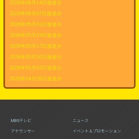
2026年06月14日放送分
2026年06月07日放送分
2026年05月31日放送分
2026年05月24日放送分
2026年05月17日放送分
2026年05月10日放送分
2026年05月03日放送分
2026年04月26日放送分
MBSテレビ
ニュース
アナウンサー
イベント＆プロモーション