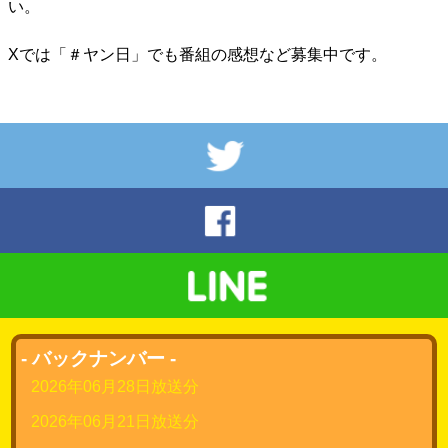
い。
Xでは「＃ヤン日」でも番組の感想など募集中です。
- バックナンバー -
2026年06月28日放送分
2026年06月21日放送分