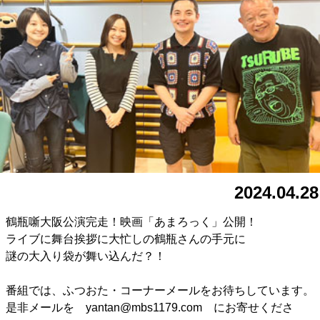
2024.04.28
鶴瓶噺大阪公演完走！映画「あまろっく」公開！
ライブに舞台挨拶に大忙しの鶴瓶さんの手元に
謎の大入り袋が舞い込んだ？！
番組では、ふつおた・コーナーメールをお待ちしています。
是非メールを yantan@mbs1179.com にお寄せくださ