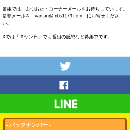
番組では、ふつおた・コーナーメールをお待ちしています。
是非メールを yantan@mbs1179.com にお寄せくださ
い。
Xでは「＃ヤン日」でも番組の感想など募集中です。
- バックナンバー -