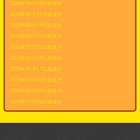
2026年06月28日放送分
2026年06月21日放送分
2026年06月14日放送分
2026年06月07日放送分
2026年05月31日放送分
2026年05月24日放送分
2026年05月17日放送分
2026年05月10日放送分
2026年05月03日放送分
2026年04月26日放送分