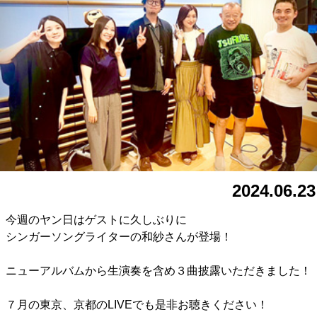
2024.06.23
今週のヤン日はゲストに久しぶりに
シンガーソングライターの和紗さんが登場！
ニューアルバムから生演奏を含め３曲披露いただきました！
７月の東京、京都のLIVEでも是非お聴きください！