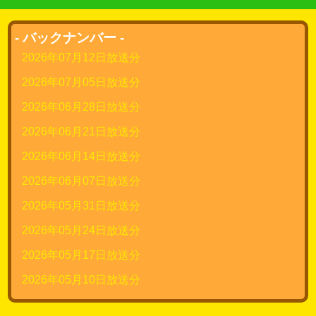
- バックナンバー -
2026年07月12日放送分
2026年07月05日放送分
2026年06月28日放送分
2026年06月21日放送分
2026年06月14日放送分
2026年06月07日放送分
2026年05月31日放送分
2026年05月24日放送分
2026年05月17日放送分
2026年05月10日放送分