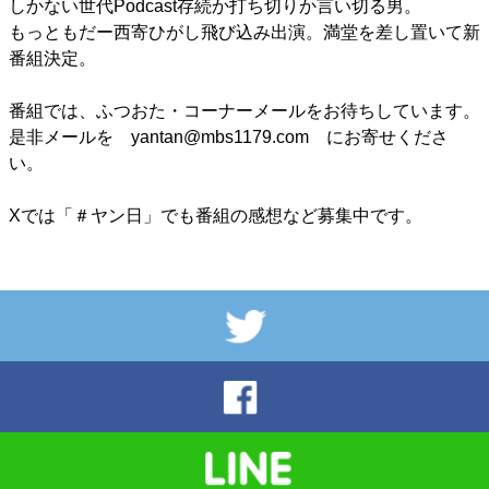
しかない世代Podcast存続か打ち切りか言い切る男。
もっともだー西寄ひがし飛び込み出演。満堂を差し置いて新
番組決定。
番組では、ふつおた・コーナーメールをお待ちしています。
是非メールを yantan@mbs1179.com にお寄せくださ
い。
Xでは「＃ヤン日」でも番組の感想など募集中です。