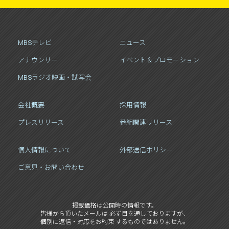
MBSテレビ
ニュース
アナウンサー
イベント＆プロモーション
MBSラジオ映画・試写会
会社概要
採用情報
プレスリリース
番組関連リリース
個人情報について
外部送信ポリシー
ご意見・お問い合わせ
掲載価格は公開時の情報です。
皆様から頂いたメールは 必ず目を通しておりますが、
個別に返信・対応をお約束 するものではありません。