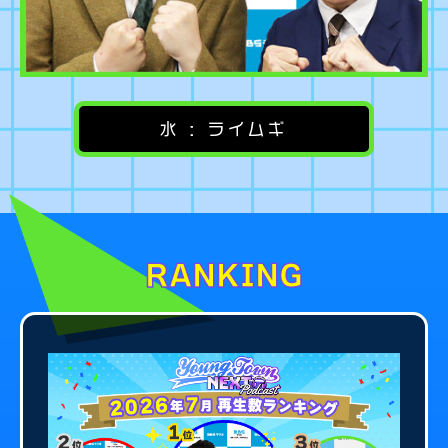
水 : ライムギ
RANKING