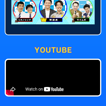
YOUTUBE