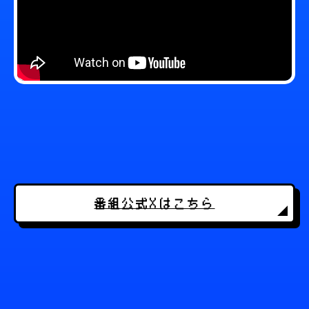
番組公式Xはこちら