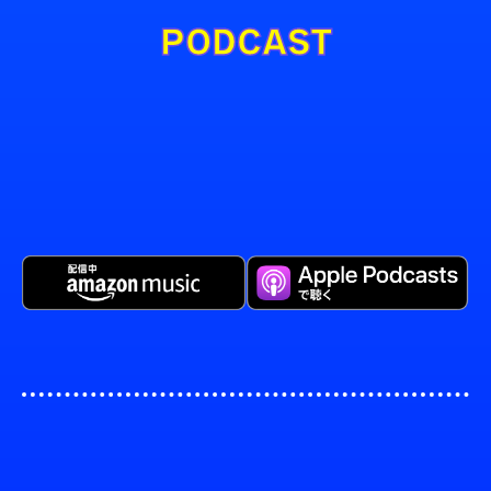
PODCAST