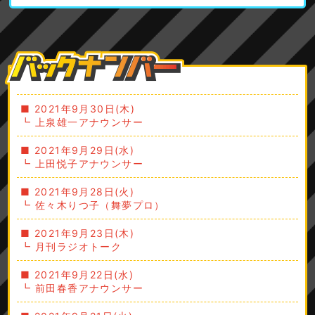
■ 2021年9月30日(木)
┗ 上泉雄一アナウンサー
■ 2021年9月29日(水)
┗ 上田悦子アナウンサー
■ 2021年9月28日(火)
┗ 佐々木りつ子（舞夢プロ）
■ 2021年9月23日(木)
┗ 月刊ラジオトーク
■ 2021年9月22日(水)
┗ 前田春香アナウンサー