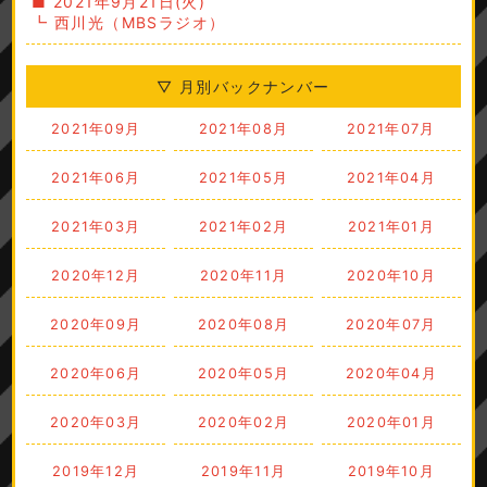
■ 2021年9月21日(火)
┗ 西川光（MBSラジオ）
▽ 月別バックナンバー
2021年09月
2021年08月
2021年07月
2021年06月
2021年05月
2021年04月
2021年03月
2021年02月
2021年01月
2020年12月
2020年11月
2020年10月
2020年09月
2020年08月
2020年07月
2020年06月
2020年05月
2020年04月
2020年03月
2020年02月
2020年01月
2019年12月
2019年11月
2019年10月