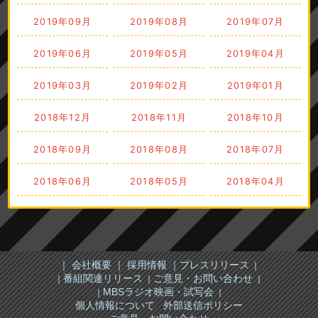
2019年09月
2019年08月
2019年07月
2019年06月
2019年05月
2019年04月
2019年03月
2019年02月
2019年01月
2018年12月
2018年11月
2018年10月
2018年09月
2018年08月
2018年07月
2018年06月
2018年05月
2018年04月
｜ 会社概要 ｜
採用情報 ｜
プレスリリース
｜
番組関連リリース
ご意見・お問い合わせ
｜
｜
｜
MBSラジオ映画・試写会
｜
｜
個人情報について
外部送信ポリシー