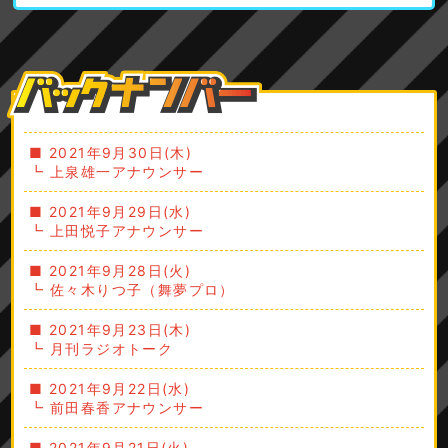
■ 2021年9月30日(木)
┗ 上泉雄一アナウンサー
■ 2021年9月29日(水)
┗ 上田悦子アナウンサー
■ 2021年9月28日(火)
┗ 佐々木りつ子（舞夢プロ）
■ 2021年9月23日(木)
┗ 月刊ラジオトーク
■ 2021年9月22日(水)
┗ 前田春香アナウンサー
■ 2021年9月21日(火)