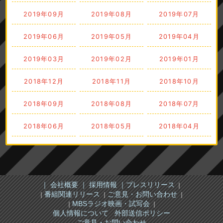
2019年09月
2019年08月
2019年07月
2019年06月
2019年05月
2019年04月
2019年03月
2019年02月
2019年01月
2018年12月
2018年11月
2018年10月
2018年09月
2018年08月
2018年07月
2018年06月
2018年05月
2018年04月
｜ 会社概要 ｜
採用情報 ｜
プレスリリース
｜
番組関連リリース
ご意見・お問い合わせ
｜
｜
｜
MBSラジオ映画・試写会
｜
｜
個人情報について
外部送信ポリシー
ご意見・お問い合わせ