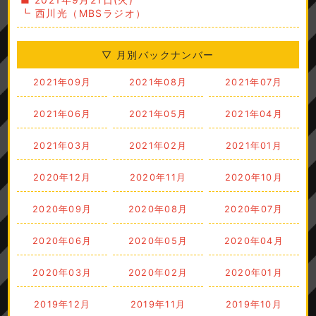
┗ 西川光（MBSラジオ）
▽ 月別バックナンバー
2021年09月
2021年08月
2021年07月
2021年06月
2021年05月
2021年04月
2021年03月
2021年02月
2021年01月
2020年12月
2020年11月
2020年10月
2020年09月
2020年08月
2020年07月
2020年06月
2020年05月
2020年04月
2020年03月
2020年02月
2020年01月
2019年12月
2019年11月
2019年10月