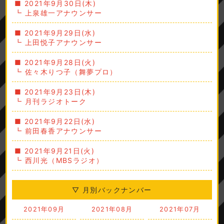
■ 2021年9月30日(木)
┗ 上泉雄一アナウンサー
■ 2021年9月29日(水)
┗ 上田悦子アナウンサー
■ 2021年9月28日(火)
┗ 佐々木りつ子（舞夢プロ）
■ 2021年9月23日(木)
┗ 月刊ラジオトーク
■ 2021年9月22日(水)
┗ 前田春香アナウンサー
■ 2021年9月21日(火)
┗ 西川光（MBSラジオ）
▽ 月別バックナンバー
2021年09月
2021年08月
2021年07月