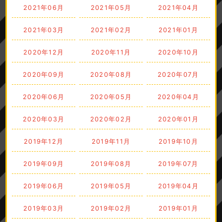
2021年06月
2021年05月
2021年04月
2021年03月
2021年02月
2021年01月
2020年12月
2020年11月
2020年10月
2020年09月
2020年08月
2020年07月
2020年06月
2020年05月
2020年04月
2020年03月
2020年02月
2020年01月
2019年12月
2019年11月
2019年10月
2019年09月
2019年08月
2019年07月
2019年06月
2019年05月
2019年04月
2019年03月
2019年02月
2019年01月