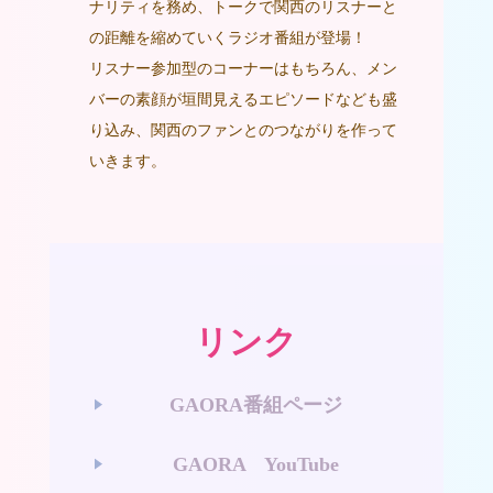
ナリティを務め、トークで関西のリスナーと
の距離を縮めていくラジオ番組が登場！
リスナー参加型のコーナーはもちろん、メン
バーの素顔が垣間見えるエピソードなども盛
り込み、関西のファンとのつながりを作って
いきます。
リンク
GAORA番組ページ
GAORA YouTube