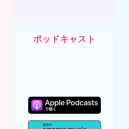
ポッドキャスト