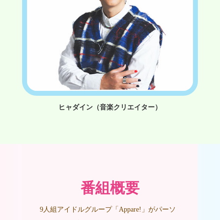
ヒャダイン（音楽クリエイター）
番組概要
9人組アイドルグループ「Appare!」がパーソ