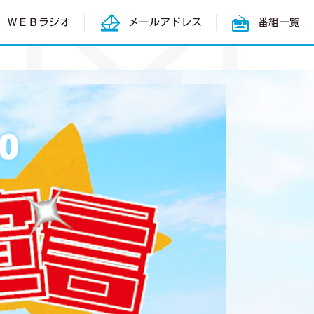
ＷＥＢラジオ
メールアドレス
番組一覧