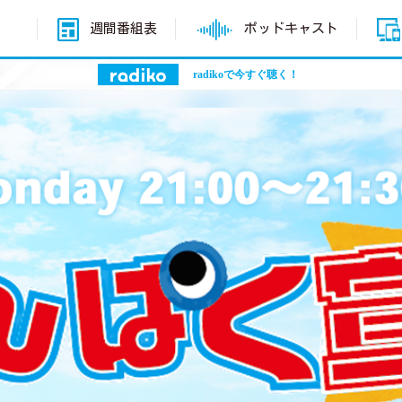
週間番組表
ポッドキャスト
radikoで今すぐ聴く！