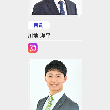
団員
川地 洋平