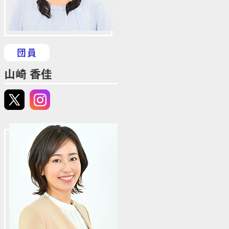
団員
山崎 香佳