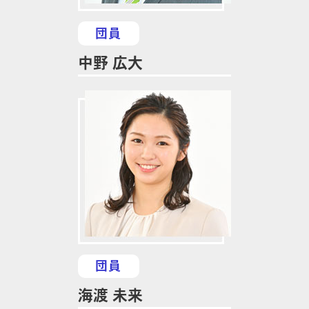
団員
中野 広大
団員
海渡 未来