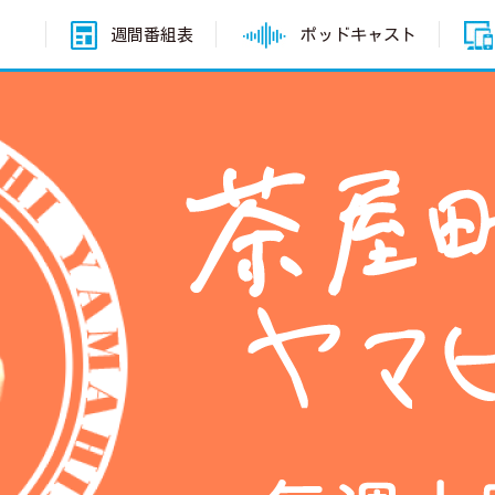
週間番組表
ポッドキャスト