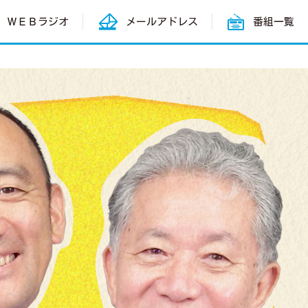
ＷＥＢラジオ
メールアドレス
番組一覧