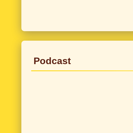
Podcast