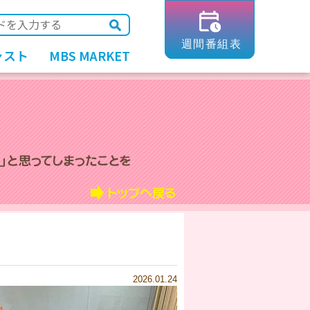
ャスト
MBS MARKET
2026.01.24