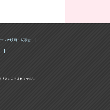
Sラジオ映画・試写会
 するものではありません。