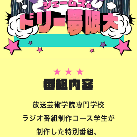
番組内容
放送芸術学院専門学校
ラジオ番組制作コース学生が
制作した特別番組、