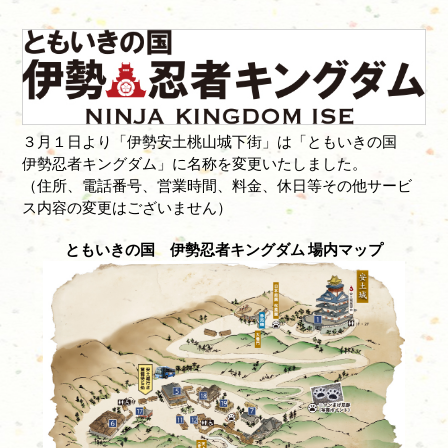
３月１日より「伊勢安土桃山城下街」は「ともいきの国
伊勢忍者キングダム」に名称を変更いたしました。
（住所、電話番号、営業時間、料金、休日等その他サービ
ス内容の変更はございません）
ともいきの国 伊勢忍者キングダム 場内マップ