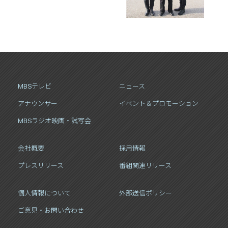
MBSテレビ
ニュース
アナウンサー
イベント＆プロモーション
MBSラジオ映画・試写会
会社概要
採用情報
プレスリリース
番組関連リリース
個人情報について
外部送信ポリシー
ご意見・お問い合わせ