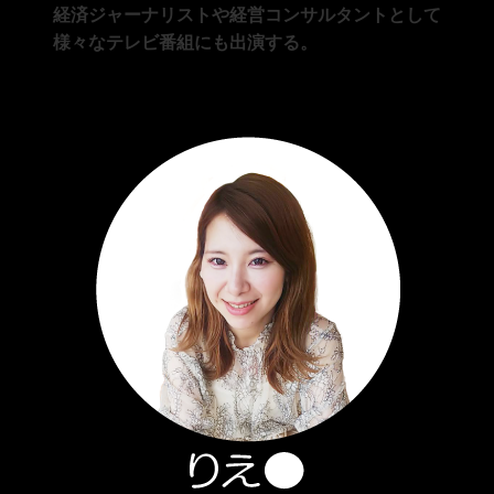
経済ジャーナリストや経営コンサルタントとして
様々なテレビ番組にも出演する。