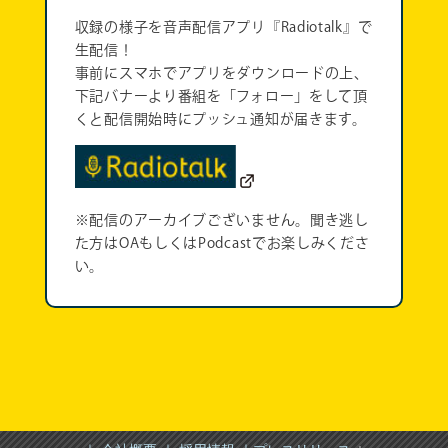
収録の様子を音声配信アプリ『Radiotalk』で
生配信！
事前にスマホでアプリをダウンロードの上、
下記バナーより番組を「フォロー」をして頂
くと配信開始時にプッシュ通知が届きます。
※配信のアーカイブございません。聞き逃し
た方はOAもしくはPodcastでお楽しみくださ
い。