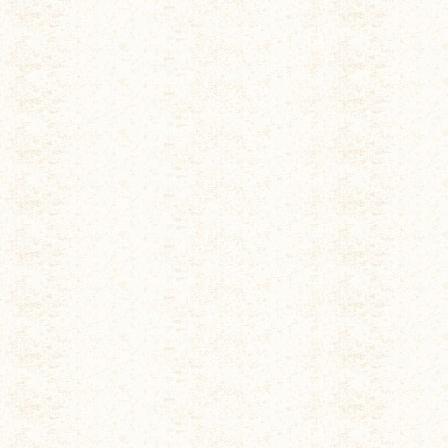
◆ 「きょうのダジャレ」（不定期）