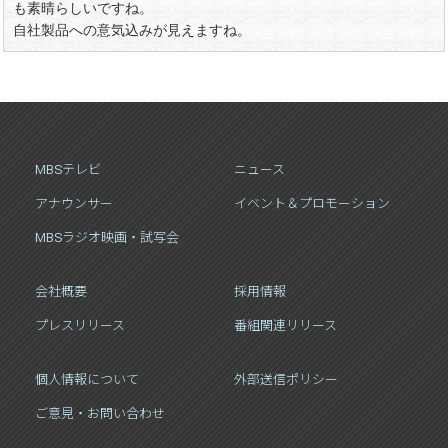
も素晴らしいですね。
自社製品への意気込みが見えますね。
MBSテレビ
ニュース
アナウンサー
イベント＆プロモーション
MBSラジオ映画・試写会
会社概要
採用情報
プレスリリース
番組関連リリース
個人情報について
外部送信ポリシー
ご意見・お問い合わせ