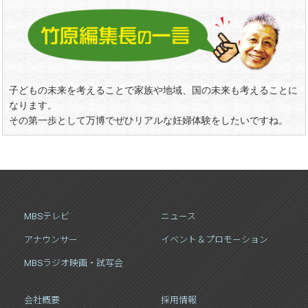
子どもの未来を考えることで家族や地域、国の未来も考えることに
なります。
その第一歩として万博でぜひリアルな妊婦体験をしたいですね。
MBSテレビ
ニュース
アナウンサー
イベント＆プロモーション
MBSラジオ映画・試写会
会社概要
採用情報