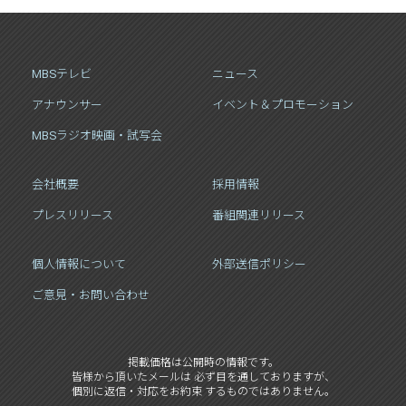
MBSテレビ
ニュース
アナウンサー
イベント＆プロモーション
MBSラジオ映画・試写会
会社概要
採用情報
プレスリリース
番組関連リリース
個人情報について
外部送信ポリシー
ご意見・お問い合わせ
掲載価格は公開時の情報です。
皆様から頂いたメールは 必ず目を通しておりますが、
個別に返信・対応をお約束 するものではありません。