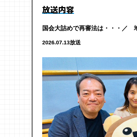
放送内容
国会大詰めで再審法は・・・／ 
2026.07.13放送