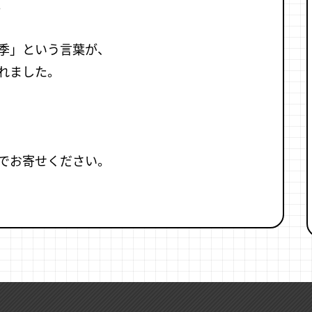
。
季」という言葉が、
れました。
でお寄せください。