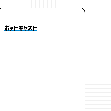
ポッドキャスト