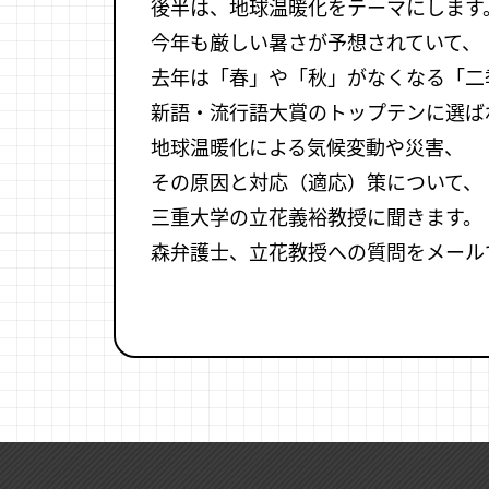
後半は、地球温暖化をテーマにします
今年も厳しい暑さが予想されていて、
去年は「春」や「秋」がなくなる「二
新語・流行語大賞のトップテンに選ば
地球温暖化による気候変動や災害、
その原因と対応（適応）策について、
三重大学の立花義裕教授に聞きます。
森弁護士、立花教授への質問をメール