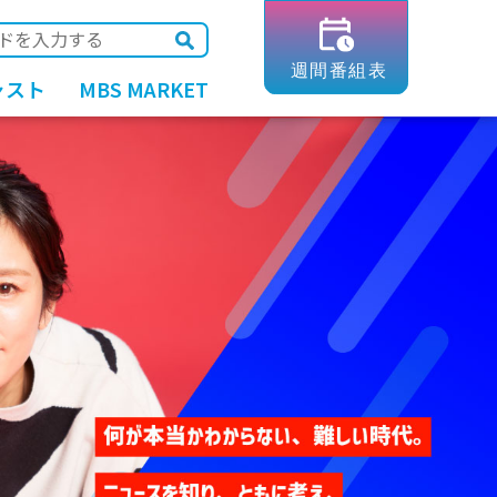
ャスト
MBS MARKET