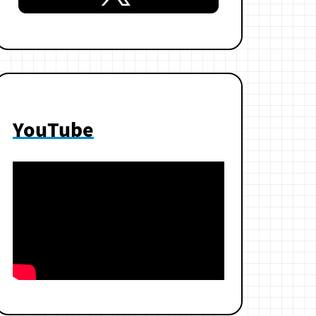
YouTube