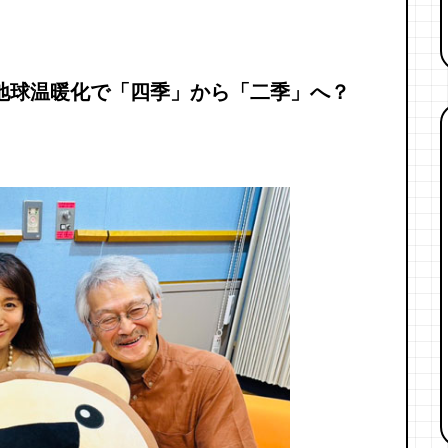
地球温暖化で「四季」から「二季」へ？