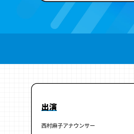
出演
西村麻子アナウンサー