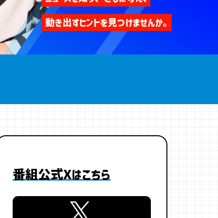
番組公式Xはこちら