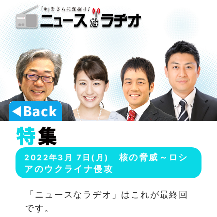
核の脅威～ロシ
2022年3月 7日(月)
アのウクライナ侵攻
「ニュースなラヂオ」はこれが最終回
です。