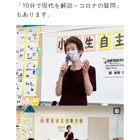
「10分で現代を解説～コロナの疑問」
もあります。