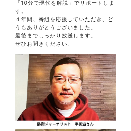
「10分で現代を解説」でリポートしま
す。
４年間、番組を応援していただき、ど
うもありがとうございました。
最後までしっかり放送します。
ぜひお聞きください。