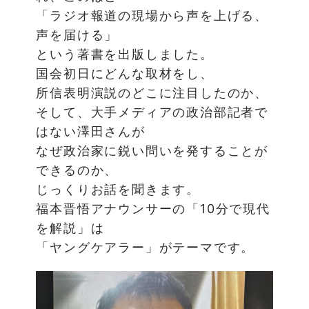
「ラジオ報道の現場から声を上げる、
声を届ける」
という著書を出版しました。
国会初日にどんな取材をし、
所信表明演説のどこに注目したのか、
そして、大手メディアの政治部記者で
はない澤田さんが
なぜ政治家に鋭い問いを発することが
できるのか、
じっくりお話を聞きます。
福本晋悟アナウンサーの「10分で現代
を解説」は
「ヤングケアラー」がテーマです。