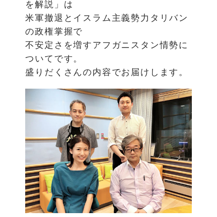
を解説」は
米軍撤退とイスラム主義勢力タリバン
の政権掌握で
不安定さを増すアフガニスタン情勢に
ついてです。
盛りだくさんの内容でお届けします。