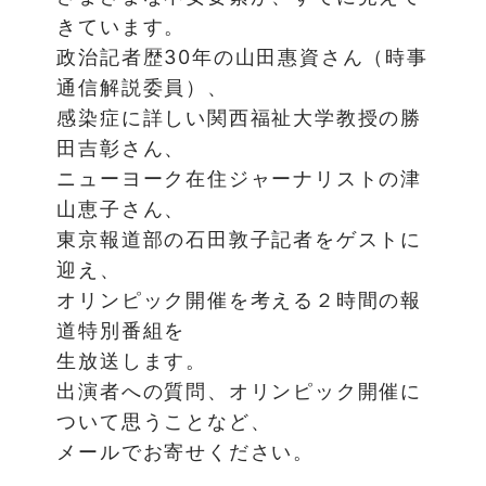
きています。
政治記者歴30年の山田惠資さん（時事
通信解説委員）、
感染症に詳しい関西福祉大学教授の勝
田吉彰さん、
ニューヨーク在住ジャーナリストの津
山恵子さん、
東京報道部の石田敦子記者をゲストに
迎え、
オリンピック開催を考える２時間の報
道特別番組を
生放送します。
出演者への質問、オリンピック開催に
ついて思うことなど、
メールでお寄せください。