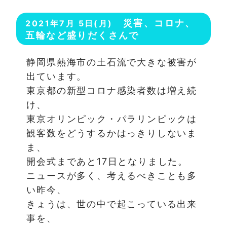
災害、コロナ、
2021年7月 5日(月)
五輪など盛りだくさんで
静岡県熱海市の土石流で大きな被害が
出ています。
東京都の新型コロナ感染者数は増え続
け、
東京オリンピック・パラリンピックは
観客数をどうするかはっきりしないま
ま、
開会式まであと17日となりました。
ニュースが多く、考えるべきことも多
い昨今、
きょうは、世の中で起こっている出来
事を、