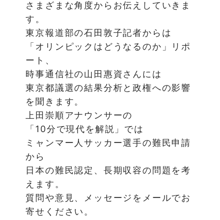
さまざまな角度からお伝えしていきま
す。
東京報道部の石田敦子記者からは
「オリンピックはどうなるのか」リポ
ート、
時事通信社の山田惠資さんには
東京都議選の結果分析と政権への影響
を聞きます。
上田崇順アナウンサーの
「10分で現代を解説」では
ミャンマー人サッカー選手の難民申請
から
日本の難民認定、長期収容の問題を考
えます。
質問や意見、メッセージをメールでお
寄せください。