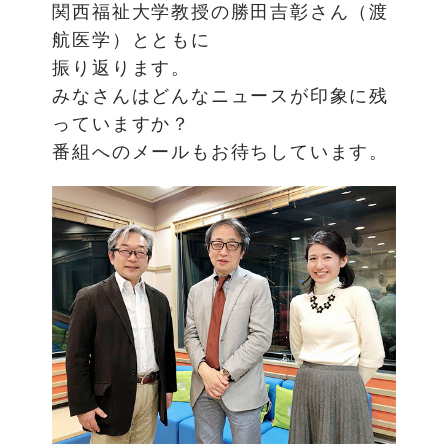
関西福祉大学教授の勝田吉彰さん（渡
航医学）とともに
振り返ります。
みなさんはどんなニュースが印象に残
っていますか？
番組へのメールもお待ちしています。