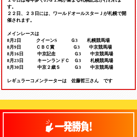
す。
２２日、２３日には、ワールドオールスターＪが札幌で開
MBS賞
催されます。
keiba@mbs1179.com
メインレースは
8月2日 クイーンS Ｇ3 札幌競馬場
8月9日 ＣＢＣ賞 Ｇ3 中京競馬場
GOGO競馬サタデー!
8月16日 中京記念 Ｇ3 中京競馬場
8月23日 キーンランドＣ Ｇ3 札幌競馬場
8月30日 中京２歳Ｓ Ｇ3 中京競馬場
レギュラーコメンテーターは 佐藤哲三さん です