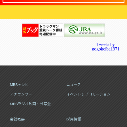
Tweets by
gogokeiba1971
MBSテレビ
ニュース
アナウンサー
イベント＆プロモーション
MBSラジオ映画・試写会
会社概要
採用情報