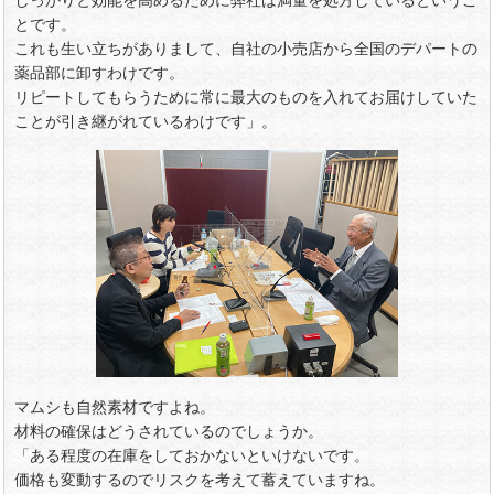
しっかりと効能を高めるために弊社は満量を処方しているというこ
とです。
これも生い立ちがありまして、自社の小売店から全国のデパートの
薬品部に卸すわけです。
リピートしてもらうために常に最大のものを入れてお届けしていた
ことが引き継がれているわけです」。
マムシも自然素材ですよね。
材料の確保はどうされているのでしょうか。
「ある程度の在庫をしておかないといけないです。
価格も変動するのでリスクを考えて蓄えていますね。